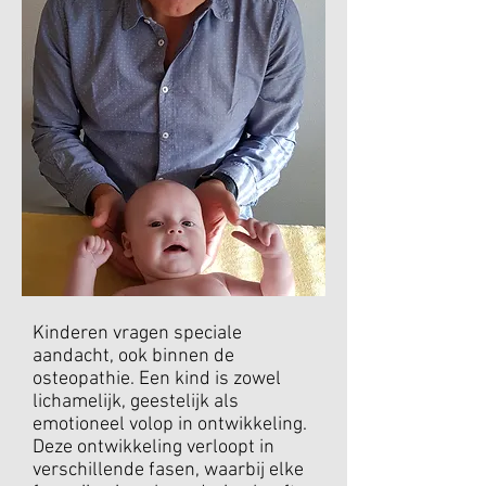
Kinderen vragen speciale
aandacht, ook binnen de
osteopathie. Een kind is zowel
lichamelijk, geestelijk als
emotioneel volop in ontwikkeling.
Deze ontwikkeling verloopt in
verschillende fasen, waarbij elke